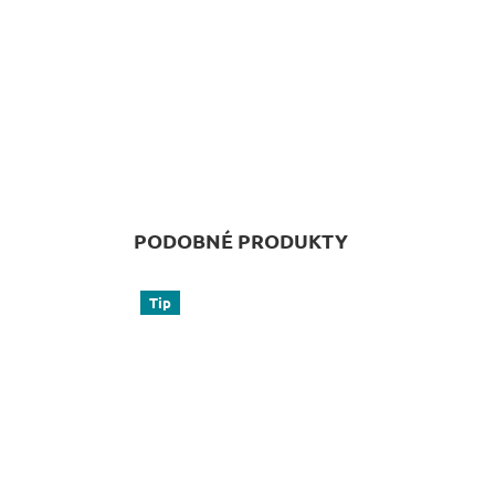
PODOBNÉ PRODUKTY
Tip