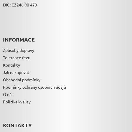
DIČ: CZ246 90 473
INFORMACE
Způsoby dopravy
Tolerance řezu
Kontakty
Jak nakupovat
Obchodní podmínky
Podmínky ochrany osobních údajů
O nás
Politika kvality
KONTAKTY