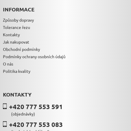
INFORMACE
Způsoby dopravy
Tolerance řezu
Kontakty
Jak nakupovat
Obchodní podmínky
Podmínky ochrany osobních údajů
O nás
Politika kvality
KONTAKTY
+420 777 553 591
(objednávky)
+420 777 553 083