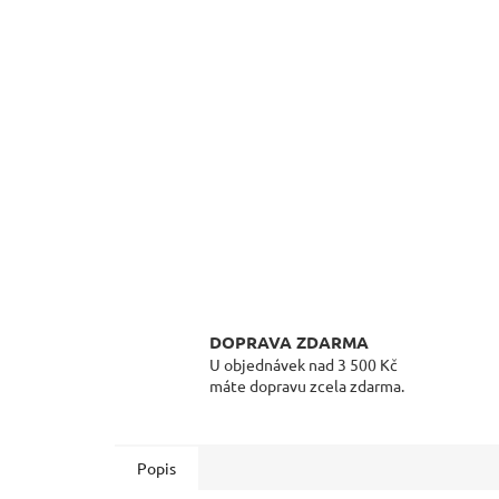
DOPRAVA ZDARMA
U objednávek nad 3 500 Kč
máte dopravu zcela zdarma.
Popis