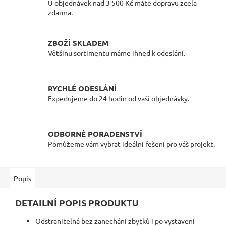
U objednávek nad 3 500 Kč máte dopravu zcela
zdarma.
ZBOŽÍ SKLADEM
Většinu sortimentu máme ihned k odeslání.
RYCHLÉ ODESLÁNÍ
Expedujeme do 24 hodin od vaší objednávky.
ODBORNÉ PORADENSTVÍ
Pomůžeme vám vybrat ideální řešení pro váš projekt.
Popis
DETAILNÍ POPIS PRODUKTU
Odstranitelná bez zanechání zbytků i po vystavení